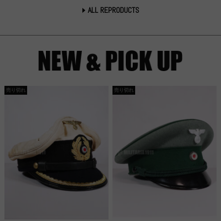
ALL REPRODUCTS
売り切れ
売り切れ