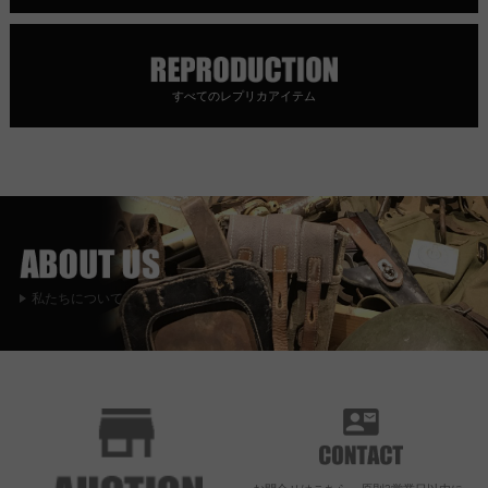
すべてのレプリカアイテム
私たちについて