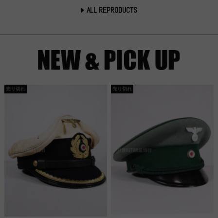
ALL REPRODUCTS
売り切れ
売り切れ