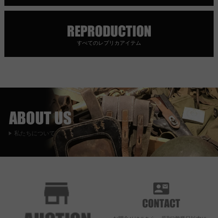
すべてのレプリカアイテム
私たちについて