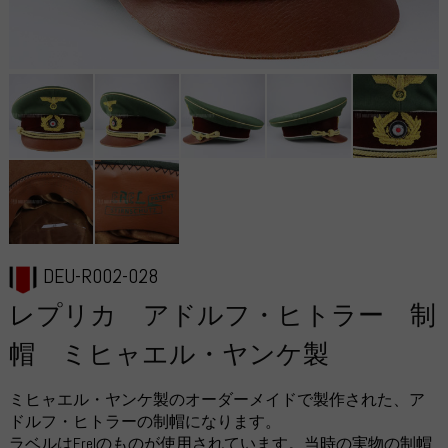
DEU-R002-028
レプリカ アドルフ・ヒトラー 制
帽 ミヒャエル・ヤンケ製
ミヒャエル・ヤンケ製のオーダーメイドで製作された、ア
ドルフ・ヒトラーの制帽になります。
ラベルはErelのものが使用されています。当時の実物の制帽