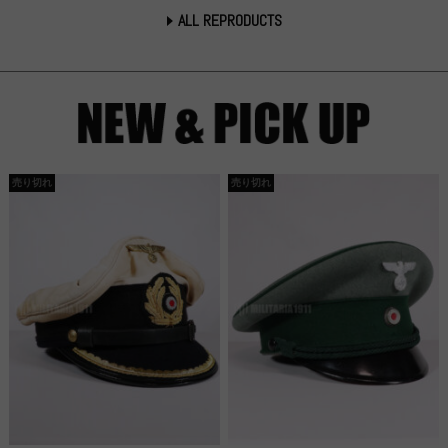
ALL REPRODUCTS
売り切れ
売り切れ