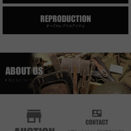
すべてのレプリカアイテム
私たちについて