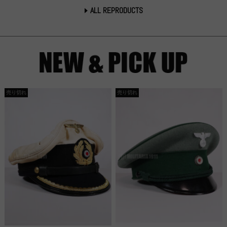
ALL REPRODUCTS
売り切れ
売り切れ