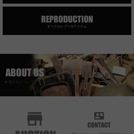
すべてのレプリカアイテム
私たちについて