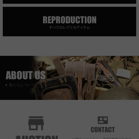
すべてのレプリカアイテム
私たちについて