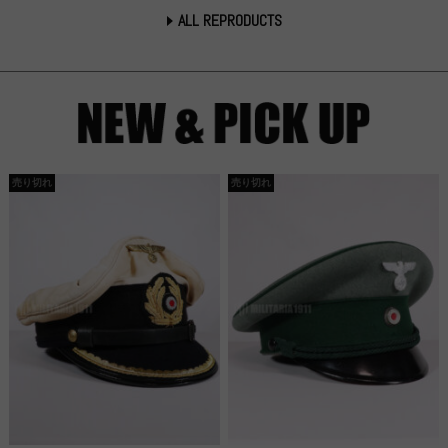
ALL REPRODUCTS
売り切れ
売り切れ