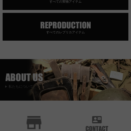
すべての実物アイテム
すべてのレプリカアイテム
私たちについて