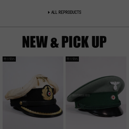
ALL REPRODUCTS
売り切れ
売り切れ