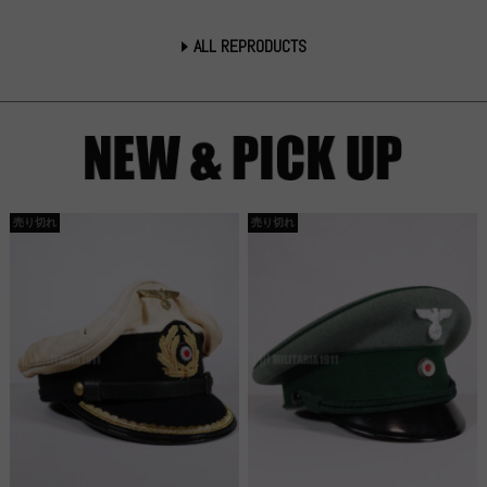
ALL REPRODUCTS
売り切れ
売り切れ