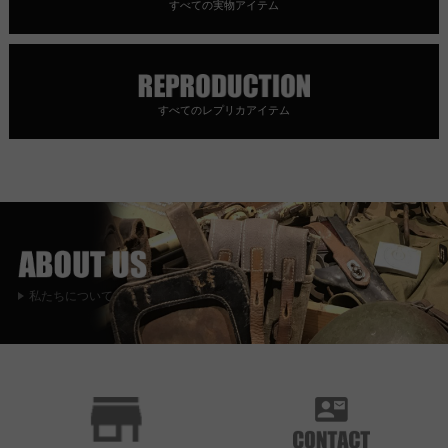
すべての実物アイテム
すべてのレプリカアイテム
私たちについて