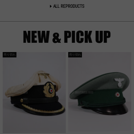
ALL REPRODUCTS
売り切れ
売り切れ