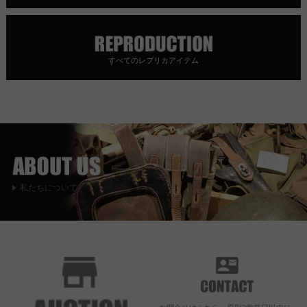
すべてのレプリカアイテム
私たちについて