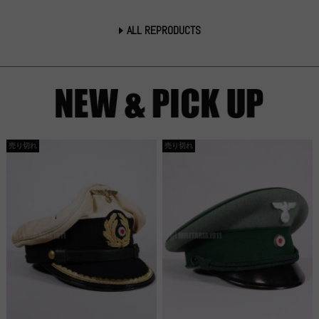
ALL REPRODUCTS
売り切れ
売り切れ