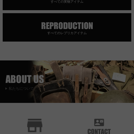
すべての実物アイテム
すべてのレプリカアイテム
私たちについて