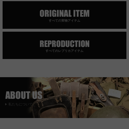
すべての実物アイテム
すべてのレプリカアイテム
私たちについて