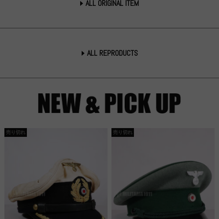
ALL ORIGINAL ITEM
ALL REPRODUCTS
売り切れ
売り切れ