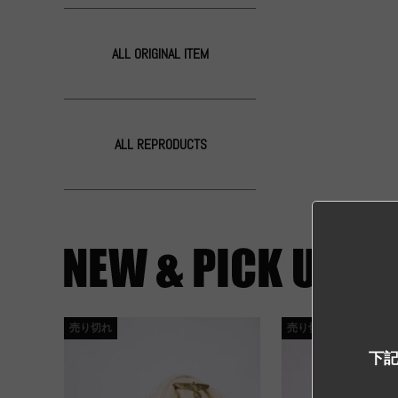
ALL ORIGINAL ITEM
ALL REPRODUCTS
売り切れ
売り切れ
下記