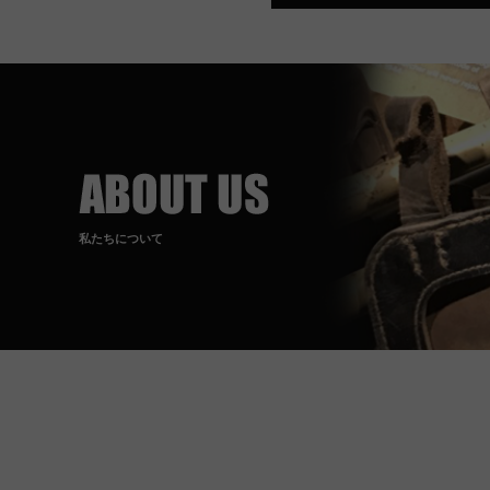
私たちについて