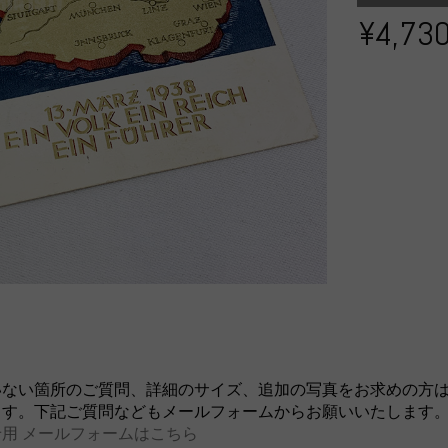
¥4,73
いない箇所のご質問、詳細のサイズ、追加の写真をお求めの方
ます。下記ご質問などもメールフォームからお願いいたします
用 メールフォームはこちら