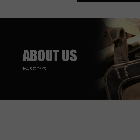
私たちについて