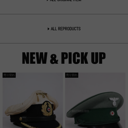
ALL REPRODUCTS
売り切れ
売り切れ