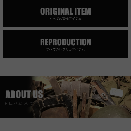
すべての実物アイテム
すべてのレプリカアイテム
私たちについて