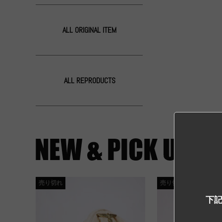
ALL ORIGINAL ITEM
ALL REPRODUCTS
売り切れ
売り切れ
下記