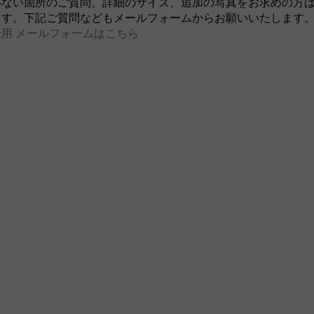
いない箇所のご質問、詳細のサイズ、追加の写真をお求めの方
ます。下記ご質問などもメールフォームからお願いいたします
用 メールフォームはこちら