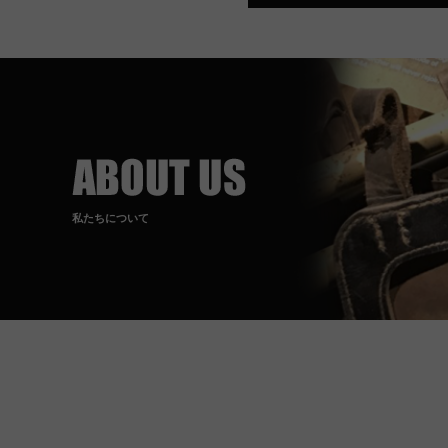
私たちについて