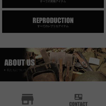
すべての実物アイテム
すべてのレプリカアイテム
私たちについて