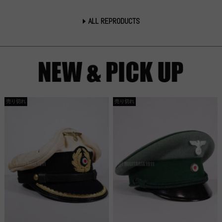
ALL REPRODUCTS
売り切れ
売り切れ