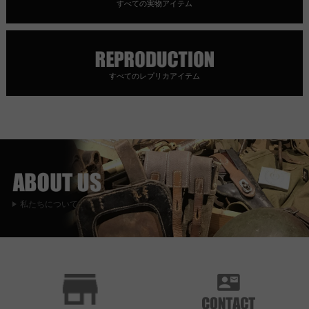
すべての実物アイテム
すべてのレプリカアイテム
私たちについて