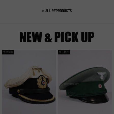
ALL REPRODUCTS
売り切れ
売り切れ