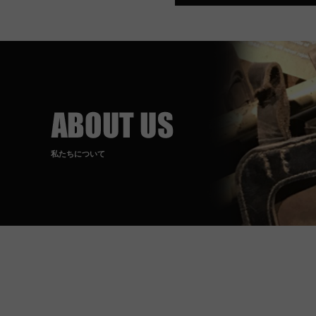
私たちについて