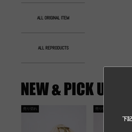
ALL ORIGINAL ITEM
ALL REPRODUCTS
売り切れ
売り切れ
下記