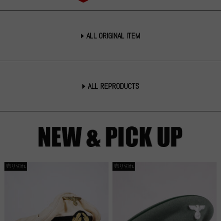
ALL ORIGINAL ITEM
ALL REPRODUCTS
売り切れ
売り切れ