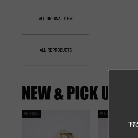
ALL ORIGINAL ITEM
ALL REPRODUCTS
売り切れ
売り切れ
下記