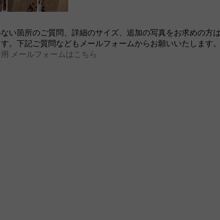
いない箇所のご質問、詳細のサイズ、追加の写真をお求めの方
ます。下記ご質問などもメールフォームからお願いいたします
用 メールフォームはこちら