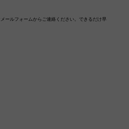
はメールフォームからご連絡ください。できるだけ早
。