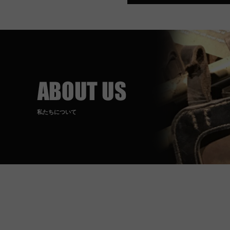
私たちについて