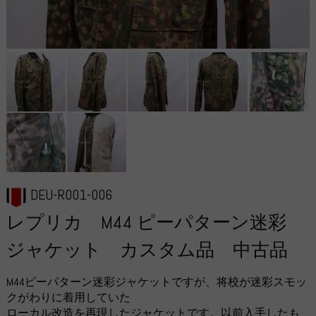
DEU-R001-006
レプリカ M44 ピーパターン迷彩
ジャケット カスタム品 中古品
M44ピーパターン迷彩ジャケットですが、将校が迷彩スモッ
クがわりに着用していた
ローカル改造を再現したジャケットです。以前入手したも