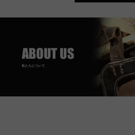
私たちについて