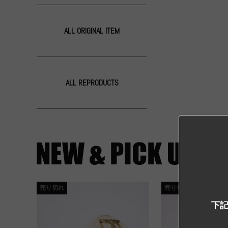
ALL ORIGINAL ITEM
ALL REPRODUCTS
売り切れ
売り切れ
下記