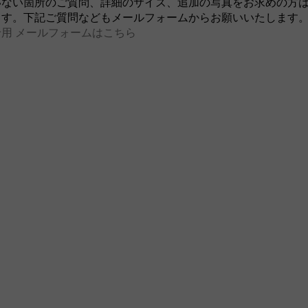
いない箇所のご質問、詳細のサイズ、追加の写真をお求めの方
ます。下記ご質問などもメールフォームからお願いいたします
用 メールフォームはこちら