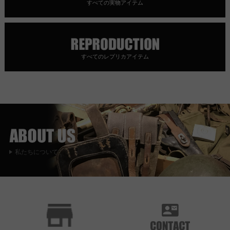
すべての実物アイテム
すべてのレプリカアイテム
私たちについて