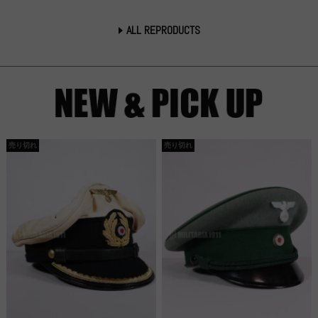
ALL REPRODUCTS
売り切れ
売り切れ