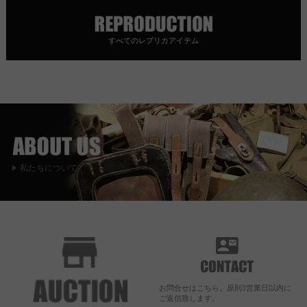
すべてのレプリカアイテム
私たちについて
お問合せはこちら。原則3営業日以内に
ご返信致します。