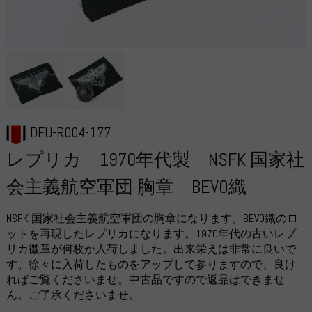
DEU-R004-177
レプリカ 1970年代製 NSFK 国家社
会主義航空軍団 胸章 BEVO織
NSFK 国家社会主義航空軍団の胸章になります。BEVO織のロ
ットを再現したレプリカになります。1970年代の古いレプ
リカ徽章が何枚か入荷しました。出来栄えは非常に良いで
す。徐々に入荷したものをアップして参りますので、良け
ればご覧くださいませ。中古品ですので返品はできませ
ん。ご了承くださいませ。