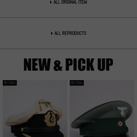
ALL ORIGINAL ITEM
ALL REPRODUCTS
売り切れ
売り切れ