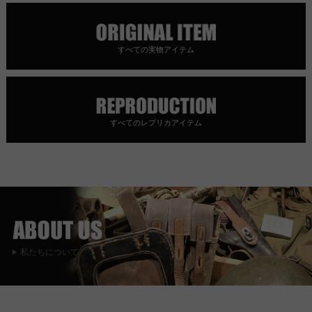
すべての実物アイテム
すべてのレプリカアイテム
私たちについて