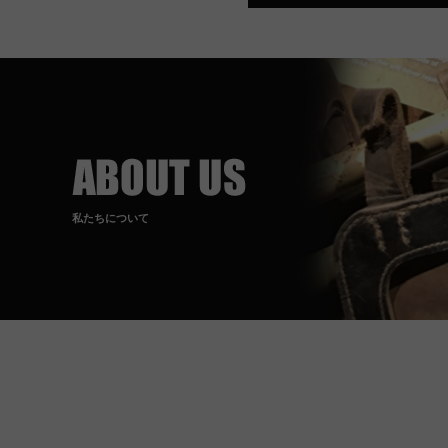
私たちについて