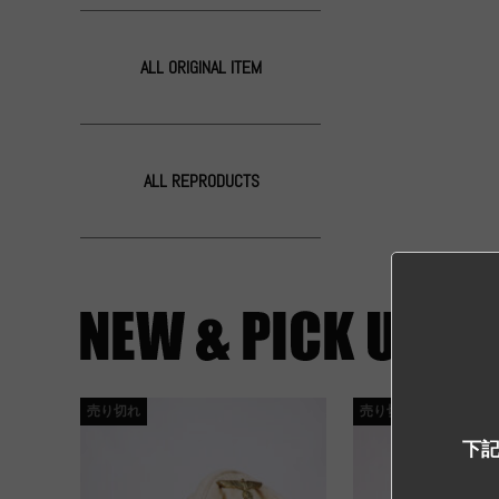
ALL ORIGINAL ITEM
ALL REPRODUCTS
売り切れ
売り切れ
下記