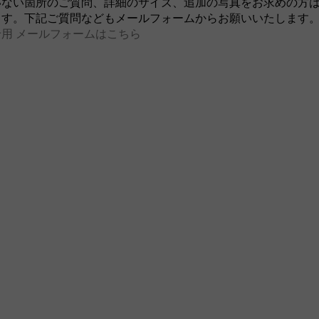
いない箇所のご質問、詳細のサイズ、追加の写真をお求めの方
ます。下記ご質問などもメールフォームからお願いいたします
用 メールフォームはこちら