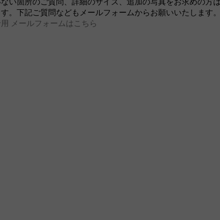
いない箇所のご質問、詳細のサイズ、追加の写真をお求めの方
ます。下記ご質問などもメールフォームからお願いいたします
用 メールフォームはこちら