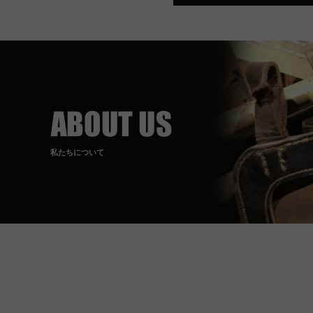
私たちについて