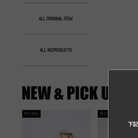
ALL ORIGINAL ITEM
ALL REPRODUCTS
売り切れ
売り切れ
下記