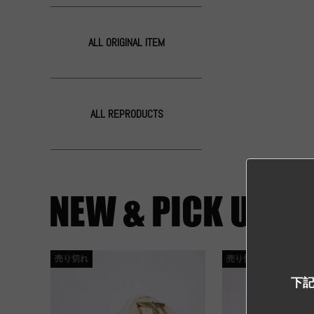
ALL ORIGINAL ITEM
ALL REPRODUCTS
売り切れ
売り切れ
下記