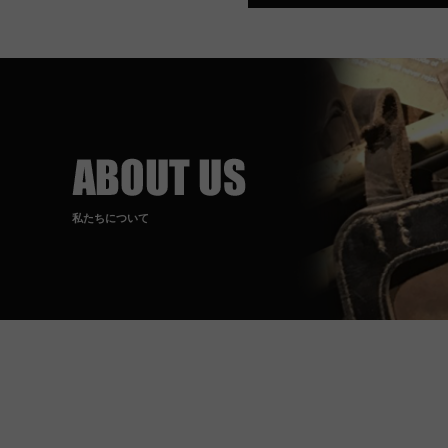
私たちについて