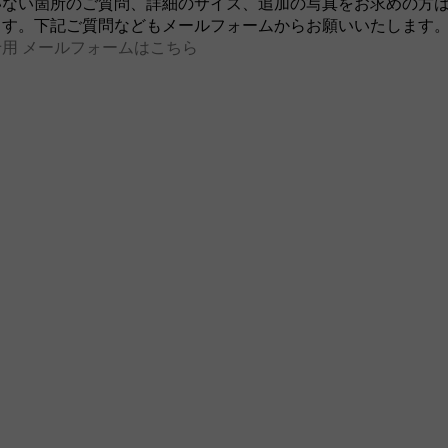
いない箇所のご質問、詳細のサイズ、追加の写真をお求めの方
ます。下記ご質問などもメールフォームからお願いいたします
用 メールフォームはこちら