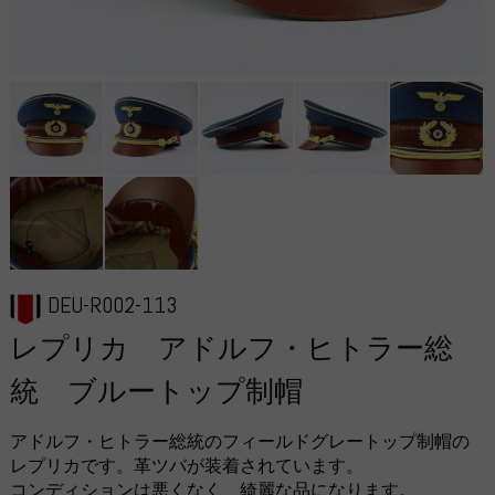
DEU-R002-113
レプリカ アドルフ・ヒトラー総
統 ブルートップ制帽
アドルフ・ヒトラー総統のフィールドグレートップ制帽の
レプリカです。革ツバが装着されています。
コンディションは悪くなく、綺麗な品になります。