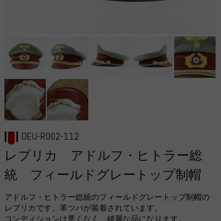
DEU-R002-112
レプリカ アドルフ・ヒトラー総
統 フィールドグレートップ制帽
アドルフ・ヒトラー総統のフィールドグレートップ制帽の
レプリカです。革ツバが装着されています。
コンディションは悪くなく、綺麗な品になります。