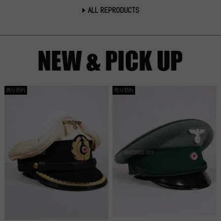
ALL REPRODUCTS
売り切れ
売り切れ