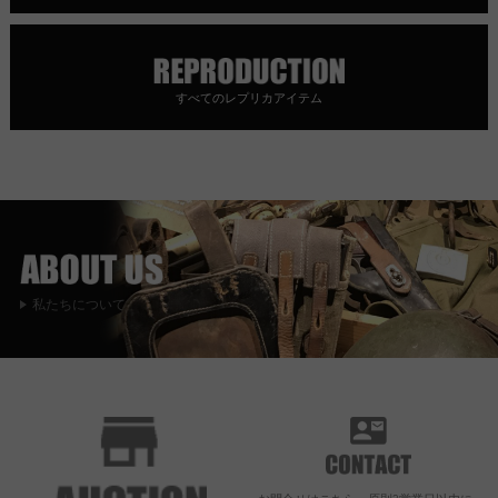
すべてのレプリカアイテム
私たちについて