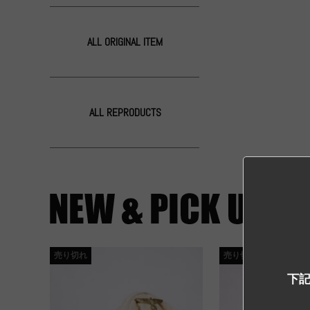
ALL ORIGINAL ITEM
ALL REPRODUCTS
売り切れ
売り切れ
下記