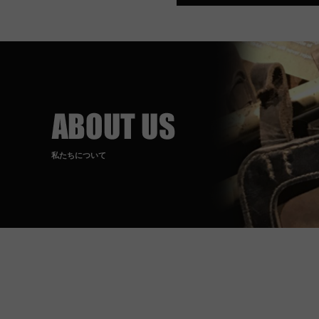
私たちについて