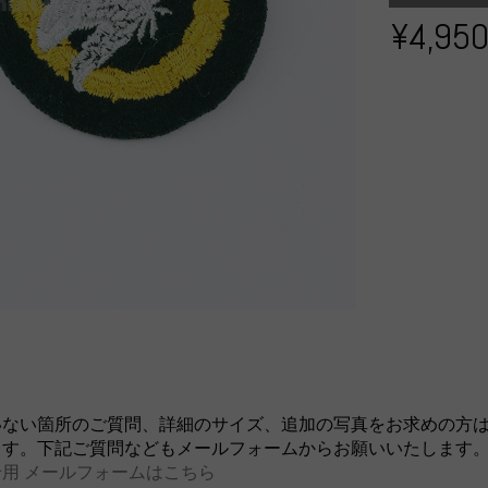
¥4,95
いない箇所のご質問、詳細のサイズ、追加の写真をお求めの方
ます。下記ご質問などもメールフォームからお願いいたします
用 メールフォームはこちら