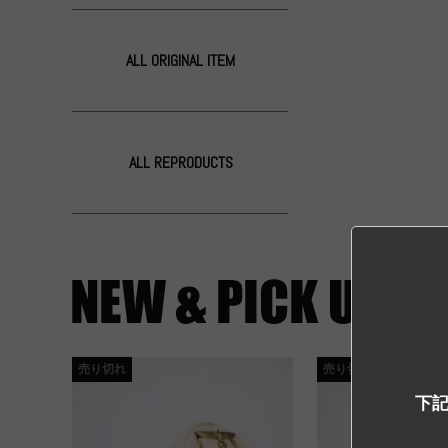
ALL ORIGINAL ITEM
ALL REPRODUCTS
売り切れ
売り切れ
下記