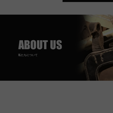
私たちについて