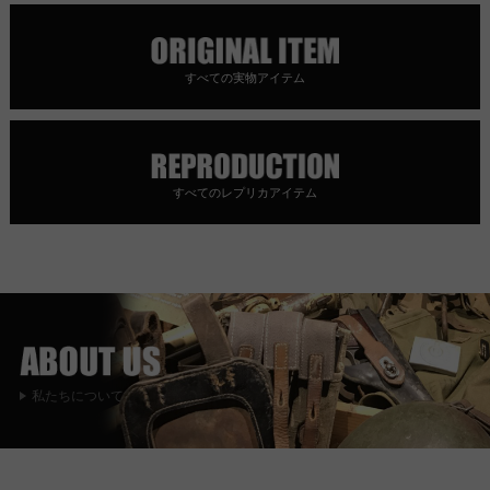
すべての実物アイテム
すべてのレプリカアイテム
私たちについて