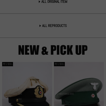
ALL ORIGINAL ITEM
ALL REPRODUCTS
売り切れ
売り切れ