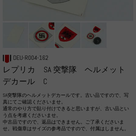
DEU-R004-162
レプリカ SA 突撃隊 ヘルメット
デカール C
SA突撃隊のヘルメットデカールです。古い品ですので、写
真にてご確認くださいませ。
通常のやり方で貼り付けできると思いますが、古い品とい
う点を考慮くださいませ。
中古品ですので、返品はできません。ご了承くださいま
せ。戦傷章はサイズの参考品ですので、付属はしません。