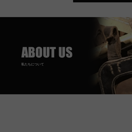
私たちについて