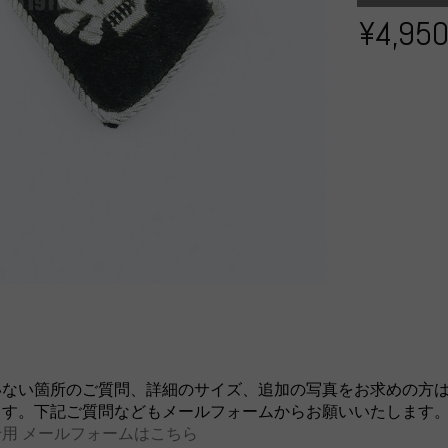
¥4,95
いない箇所のご質問、詳細のサイズ、追加の写真をお求めの方
ます。下記ご質問などもメールフォームからお願いいたします
用 メールフォームはこちら