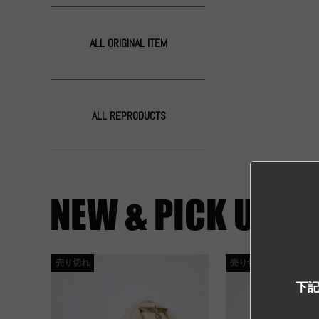
ALL ORIGINAL ITEM
ALL REPRODUCTS
売り切れ
売り切れ
下記