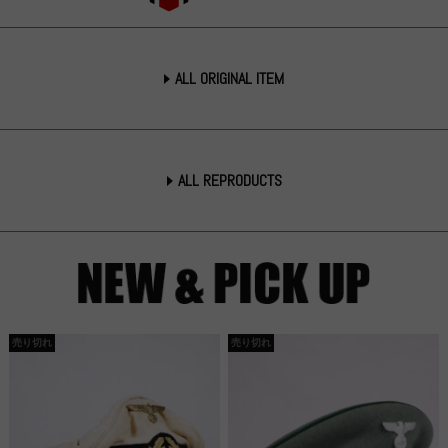
ALL ORIGINAL ITEM
ALL REPRODUCTS
売り切れ
売り切れ