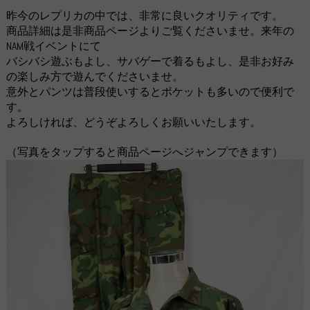
昨今のレプリカの中では、非常に良いクオリティです。
商品詳細は是非商品ページよりご覧くださいませ。来年の
NAM戦イベントにて
バシバシ遊ぶもよし、サバゲーで着るもよし、是非お好み
の楽しみ方で遊んでくださいませ。
意外とパンツは普段使いするとポケットも多いので便利で
す。
よろしければ、どうぞよろしくお願いいたします。
（写真をタップすると商品ページへジャンプできます）