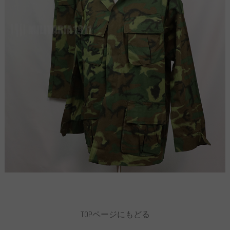
TOPページにもどる