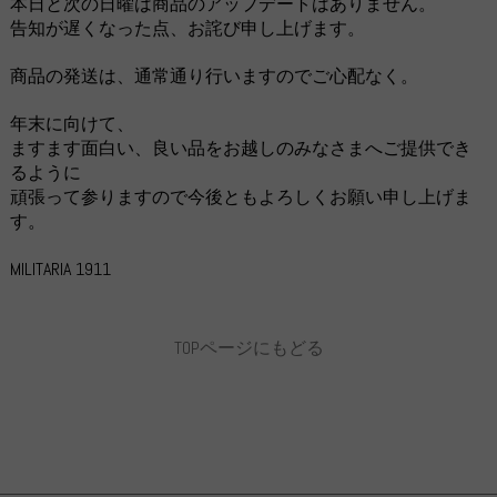
本日と次の日曜は商品のアップデートはありません。
告知が遅くなった点、お詫び申し上げます。
商品の発送は、通常通り行いますのでご心配なく。
年末に向けて、
ますます面白い、良い品をお越しのみなさまへご提供でき
るように
頑張って参りますので今後ともよろしくお願い申し上げま
す。
MILITARIA 1911
TOPページにもどる