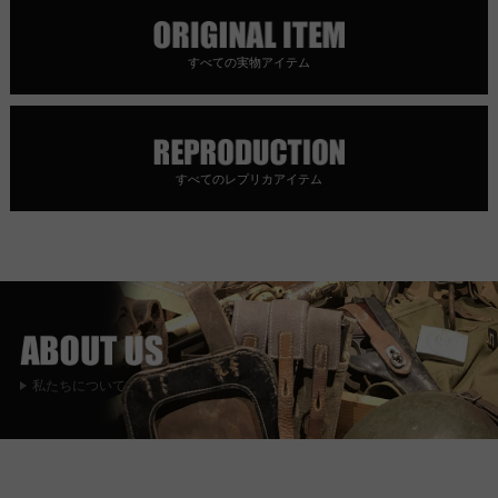
すべての実物アイテム
すべてのレプリカアイテム
私たちについて