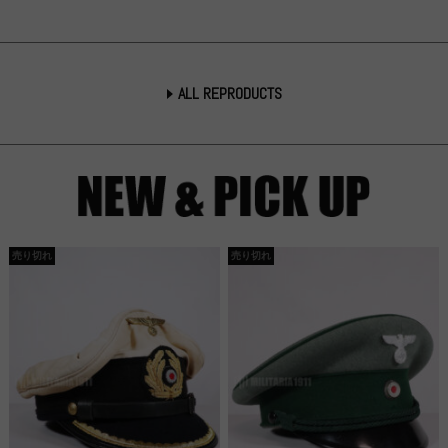
ALL REPRODUCTS
売り切れ
売り切れ