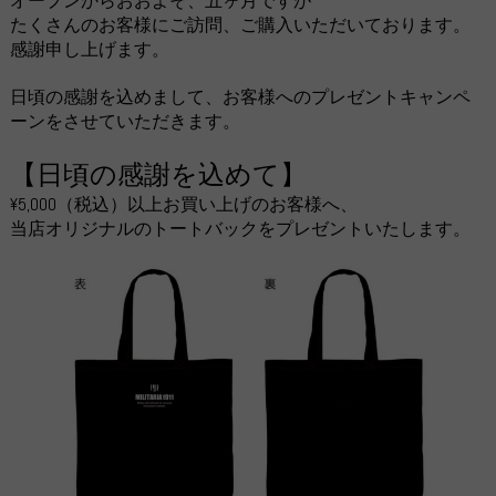
オープンからおおよそ、五ヶ月ですが
たくさんのお客様にご訪問、ご購入いただいております。
感謝申し上げます。
日頃の感謝を込めまして、お客様へのプレゼントキャンペ
ーンをさせていただきます。
【日頃の感謝を込めて】
¥5,000（税込）以上お買い上げのお客様へ、
当店オリジナルのトートバックをプレゼントいたします。