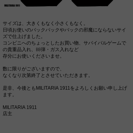
サイズは、大きくもなく小さくもなく。
日頃お使いのバックパックやバックの邪魔にならないサイ
ズで仕上げました。
コンビニへのちょっとしたお買い物、サバイバルゲームで
の貴重品入れ、BB弾・ガス入れなど
存分にお使いくださいませ。
数に限りがございますので、
なくなり次第終了とさせていただきます。
是非、今後とも
をよろしくお願い申し上げ
MILITARIA 1911
ます。
MILITARIA 1911
店主