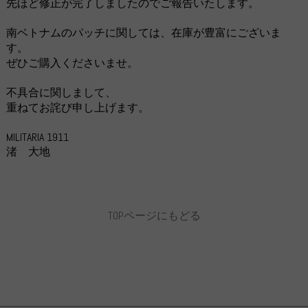
先ほど修正が完了しましたのでご報告いたします。
南ベトナムのパッチに関しては、在庫が豊富にございま
す。
ぜひご購入くださいませ。
不具合に関しまして、
重ねてお詫び申し上げます。
MILITARIA 1911
渚 大地
TOPページにもどる