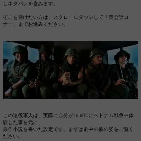
しネタバレを含みます。
そこを避けたい方は、スクロールダウンして「英会話コー
ナー」までお進みください。
この退役軍人は、実際に自分が1969年にベトナム戦争中体
験した事を元に、
原作小説を書いた設定です。まずは劇中の彼の姿をご覧く
ださい。