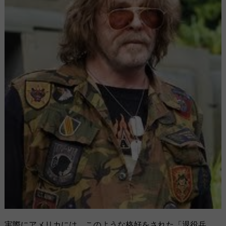
実際にアメリカには、このような格好をされた「退役兵