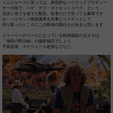
トムクルーズに至っては、典型的なハリウッドプロデュー
サーの役で、ハゲ・デブ・ダイエットコーク、という
完全に全てを捨てた配役。役者だけで言っても豪華です
が、ハリウッド映画業界を見事にコメディとして
切り取ったところにこの映画の面白さがあると思います。
ストーリーのベースになっている映画撮影の元ネタは、
「地獄の黙示録」の撮影秘話でしょう。
予算超過、スケジュール超過などなど。