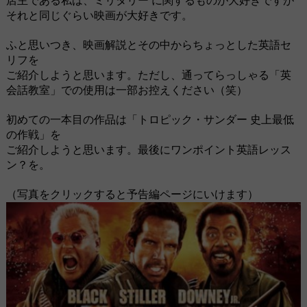
店主である私は、ミリタリー に関するものが大好きですが
それと同じぐらい映画が大好きです。
ふと思いつき、映画解説とその中からちょっとした英語セ
リフを
ご紹介しようと思います。ただし、通ってらっしゃる「英
会話教室」での使用は一部お控えください（笑）
初めての一本目の作品は「トロピック・サンダー 史上最低
の作戦」を
ご紹介しようと思います。最後にワンポイント英語レッス
ン？を。
（写真をクリックすると予告編ページにいけます）