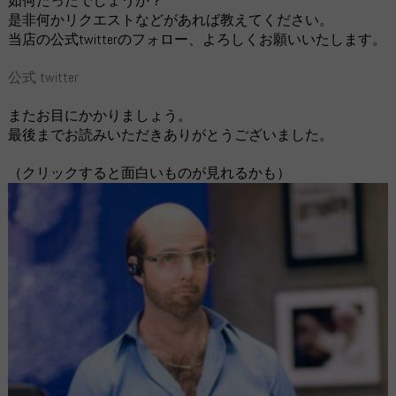
如何だったでしょうか？
是非何かリクエストなどがあれば教えてください。
当店の公式twitterのフォロー、よろしくお願いいたします。
公式 twitter
またお目にかかりましょう。
最後までお読みいただきありがとうございました。
（クリックすると面白いものが見れるかも）