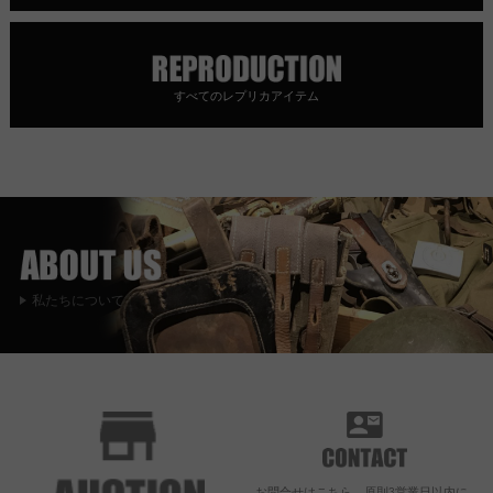
すべてのレプリカアイテム
私たちについて
お問合せはこちら。原則3営業日以内に