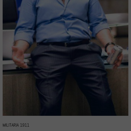
MILITARIA 1911