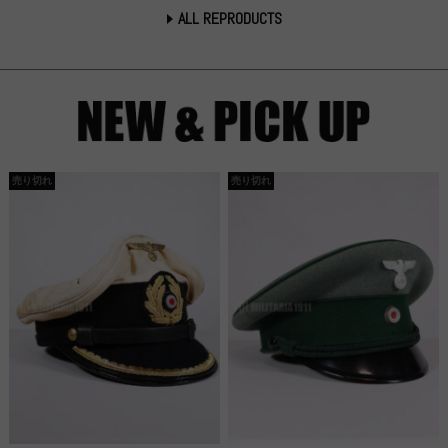
ALL REPRODUCTS
売り切れ
売り切れ