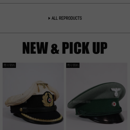
ALL REPRODUCTS
売り切れ
売り切れ