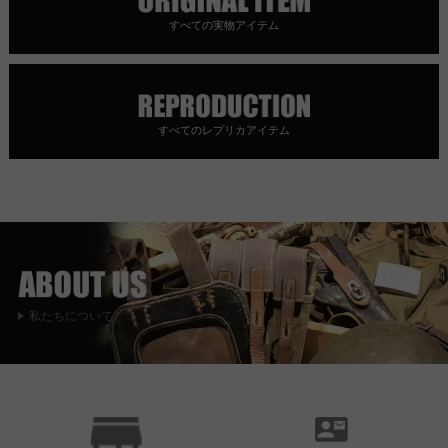
すべての実物アイテム
すべてのレプリカアイテム
私たちについて