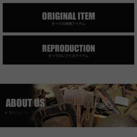
すべての実物アイテム
すべてのレプリカアイテム
私たちについて