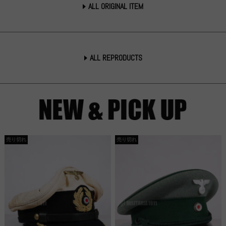
ALL ORIGINAL ITEM
ALL REPRODUCTS
売り切れ
売り切れ