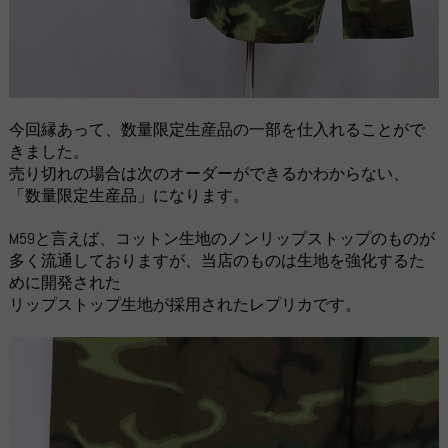
今回縁あって、数量限定生産品の一部を仕入れることがで
きました。
売り切れの場合は次のオーダーができるかわからない、
「数量限定生産品」になります。
M59と言えば、コットン生地のノンリップストップのものが
多く流通しておりますが、当店のものは生地を強化するた
めに開発された
リップストップ生地が採用されたレプリカです。