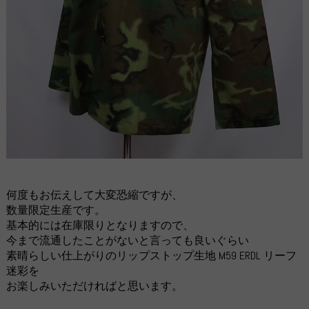
何度もお伝えして大変恐縮ですが、
数量限定生産です。
基本的には在庫限りとなりますので、
今まで流通したことがないと言っても良いぐらい
素晴らしい仕上がりのリップストップ生地 M59 ERDL リーフ
迷彩を
お楽しみいただければと思います。