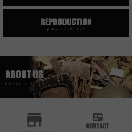
すべてのレプリカアイテム
私たちについて