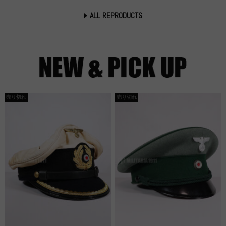
ALL REPRODUCTS
売り切れ
売り切れ