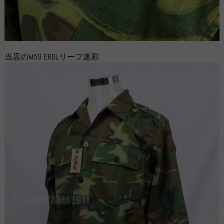
当店のM59 ERDLリーフ迷彩