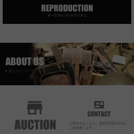
すべてのレプリカアイテム
私たちについて
お問合せはこちら。原則3営業日以内に
ご返信致します。