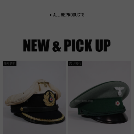
ALL REPRODUCTS
売り切れ
売り切れ