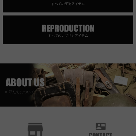
すべての実物アイテム
すべてのレプリカアイテム
私たちについて