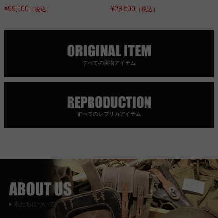
¥99,000
¥28,500
（税込）
（税込）
すべての実物アイテム
すべてのレプリカアイテム
私たちについて