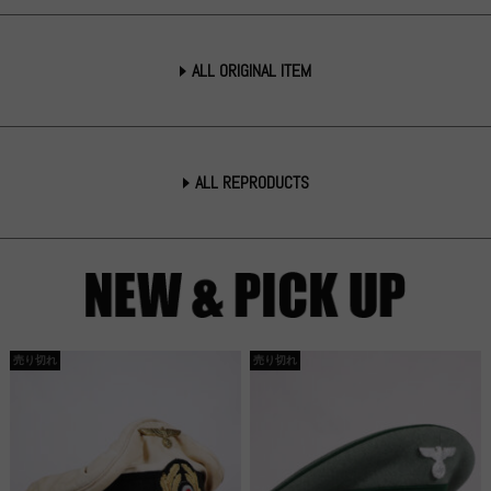
ALL ORIGINAL ITEM
ALL REPRODUCTS
売り切れ
売り切れ