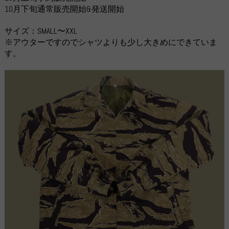
10月下旬通常販売開始&発送開始
サイズ：SMALL〜XXL
※アウターですのでシャツよりも少し大きめにできていま
す。