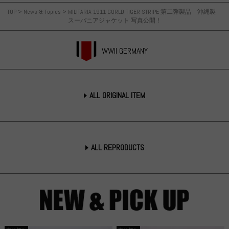
TOP
>
News & Topics
>
MILITARIA 1911 GORLD TIGER STRIPE 第二弾製品 沖縄製
スーバニアジャケット 写真公開！
WWII GERMANY
ALL ORIGINAL ITEM
ALL REPRODUCTS