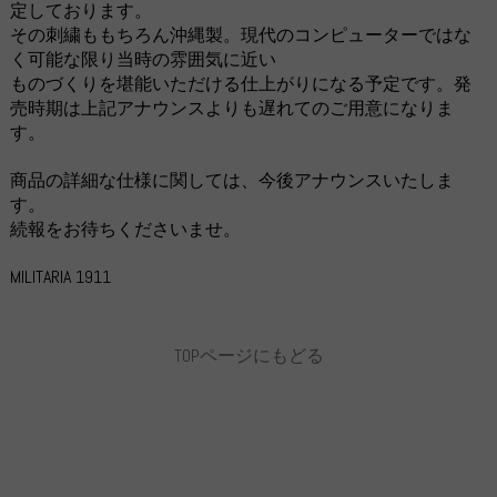
定しております。
その刺繍ももちろん沖縄製。現代のコンピューターではな
く可能な限り当時の雰囲気に近い
ものづくりを堪能いただける仕上がりになる予定です。発
売時期は上記アナウンスよりも遅れてのご用意になりま
す。
商品の詳細な仕様に関しては、今後アナウンスいたしま
す。
続報をお待ちくださいませ。
MILITARIA 1911
TOPページにもどる