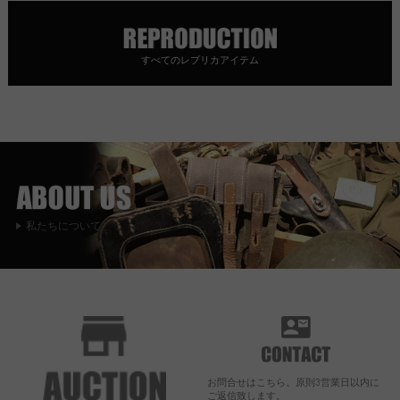
すべてのレプリカアイテム
私たちについて
お問合せはこちら。原則3営業日以内に
ご返信致します。