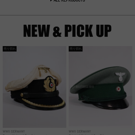
売り切れ
売り切れ
WWII GERMANY
WWII GERMANY